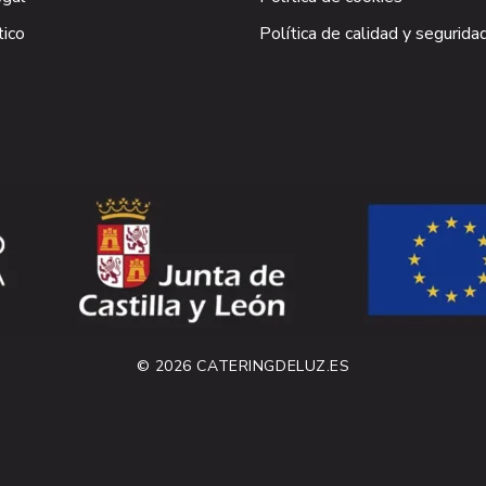
tico
Política de calidad y segurida
© 2026 CATERINGDELUZ.ES