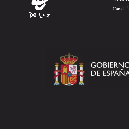
Canal É